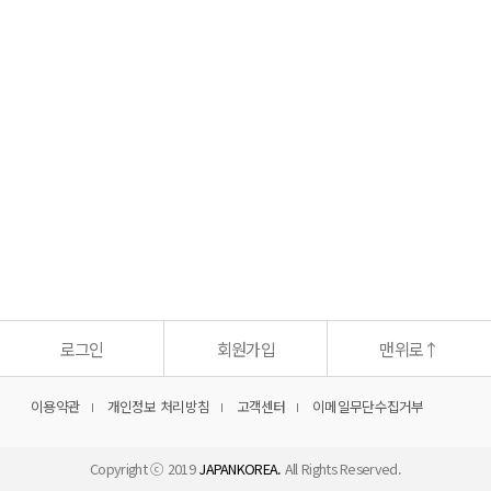
로그인
회원가입
맨위로
↑
이용약관
개인정보 처리방침
고객센터
이메일무단수집거부
Copyright ⓒ 2019
JAPANKOREA.
All Rights Reserved.