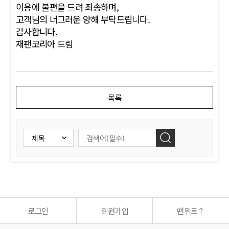
이용에 불편을 드려 죄송하며,
고객님의 너그러운 양해 부탁드립니다.
감사합니다.
재팬코리아 드림
목록
로그인
회원가입
맨위로
↑